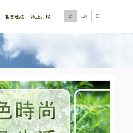
繁
EN
日
相關連結
線上訂房