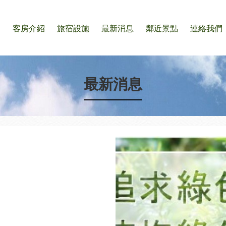
們
客房介紹
旅宿設施
最新消息
鄰近景點
連絡我們
最新消息