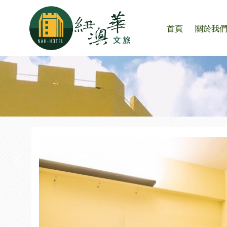
首頁
關於我