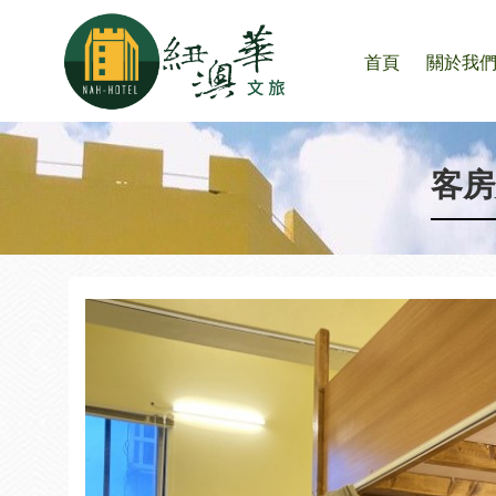
首頁
關於我
客房