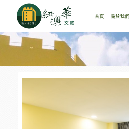
首頁
關於我